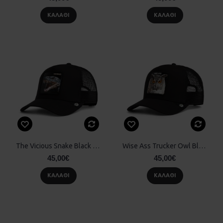
ΚΑΛΆΘΙ
ΚΑΛΆΘΙ
The Vicious Snake Black Goorin Bros
Wise Ass Trucker Owl Black Goorin Bros
45,00€
45,00€
ΚΑΛΆΘΙ
ΚΑΛΆΘΙ