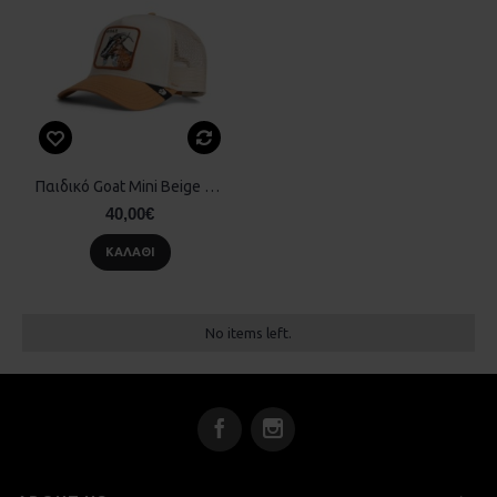
Παιδικό Goat Mini Beige Goorin Bros
40,00€
ΚΑΛΆΘΙ
No items left.