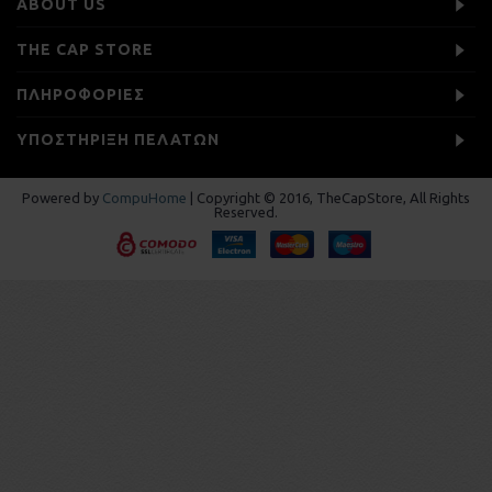
ABOUT US
THE CAP STORE
ΠΛΗΡΟΦΟΡΙΕΣ
ΥΠΟΣΤΗΡΙΞΗ ΠΕΛΑΤΩΝ
Powered by
CompuHome
| Copyright © 2016, TheCapStore, All Rights
Reserved.