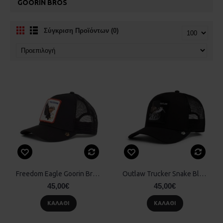
GOORIN BROS
Σύγκριση Προϊόντων (0)
Freedom Eagle Goorin Bros Μαύρο
Outlaw Trucker Snake Black Goorin Bros
45,00€
45,00€
ΚΑΛΆΘΙ
ΚΑΛΆΘΙ